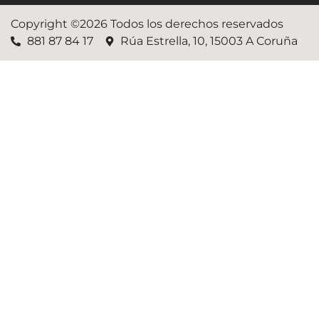
Copyright ©2026 Todos los derechos reservados
881 87 84 17
Rúa Estrella, 10, 15003 A Coruña