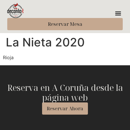
Reservar Mesa
La Nieta 2020
Rioja
Reserva en A Coruña desde la
página web
Reservar Ahora