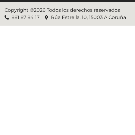
Copyright ©2026 Todos los derechos reservados
881 87 84 17
Rúa Estrella, 10, 15003 A Coruña