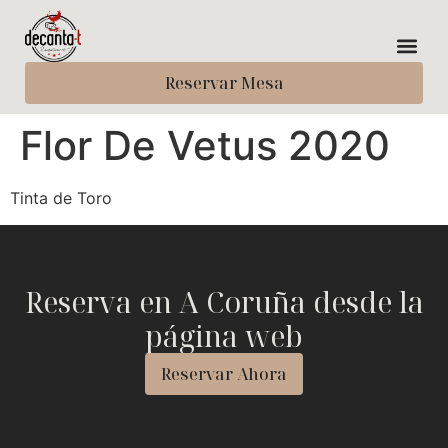
Reservar Mesa
Flor De Vetus 2020
Tinta de Toro
Reserva en A Coruña desde la
página web
Reservar Ahora