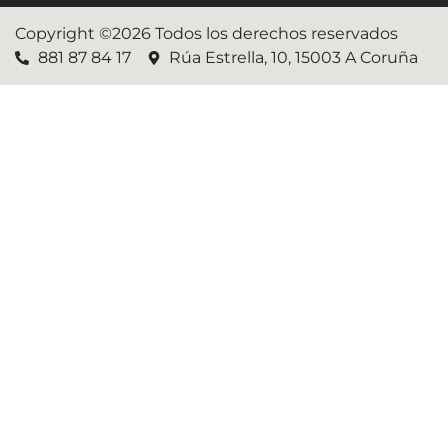
Copyright ©2026 Todos los derechos reservados
881 87 84 17
Rúa Estrella, 10, 15003 A Coruña