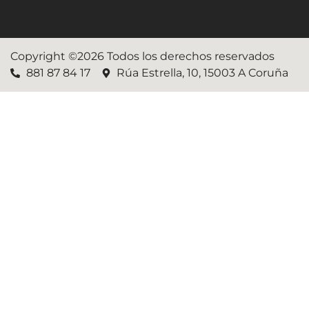
Copyright ©2026 Todos los derechos reservados
881 87 84 17
Rúa Estrella, 10, 15003 A Coruña