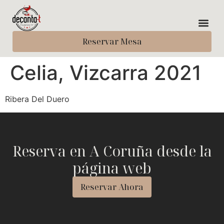
Reservar Mesa
Celia, Vizcarra 2021
Ribera Del Duero
Reserva en A Coruña desde la
página web
Reservar Ahora