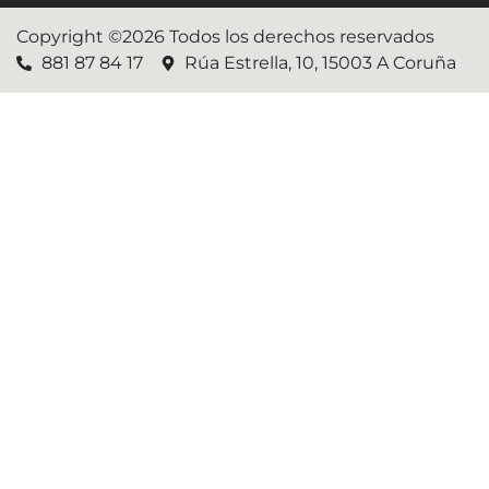
Copyright ©2026 Todos los derechos reservados
881 87 84 17
Rúa Estrella, 10, 15003 A Coruña