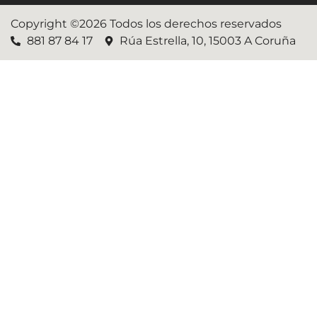
Copyright ©2026 Todos los derechos reservados
881 87 84 17
Rúa Estrella, 10, 15003 A Coruña