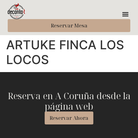
Reservar Mesa
ARTUKE FINCA LOS
LOCOS
Reserva en A Coruña desde la
página web
Reservar Ahora