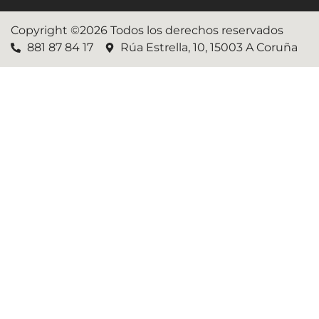
Copyright ©2026 Todos los derechos reservados
881 87 84 17
Rúa Estrella, 10, 15003 A Coruña