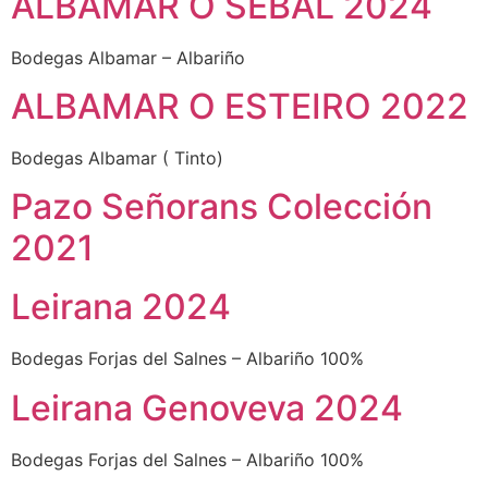
ALBAMAR O SEBAL 2024
Bodegas Albamar – Albariño
ALBAMAR O ESTEIRO 2022
Bodegas Albamar ( Tinto)
Pazo Señorans Colección
2021
Leirana 2024
Bodegas Forjas del Salnes – Albariño 100%
Leirana Genoveva 2024
Bodegas Forjas del Salnes – Albariño 100%