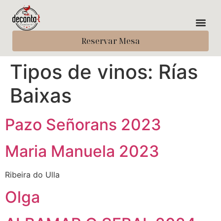
Reservar Mesa
Tipos de vinos:
Rías
Baixas
Pazo Señorans 2023
Maria Manuela 2023
Ribeira do Ulla
Olga