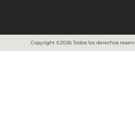
Copyright ©2026 Todos los derechos reser